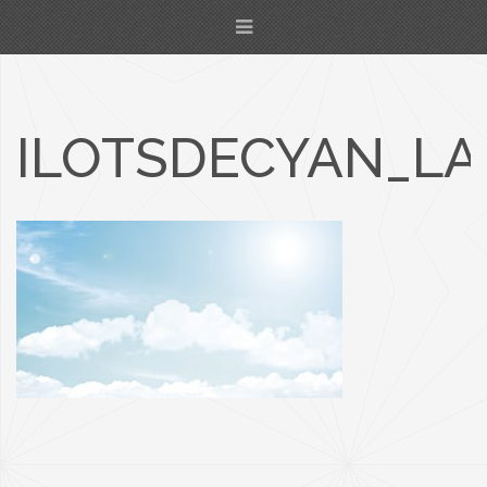
ILOTSDECYAN_LA