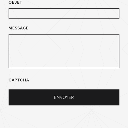
OBJET
MESSAGE
CAPTCHA