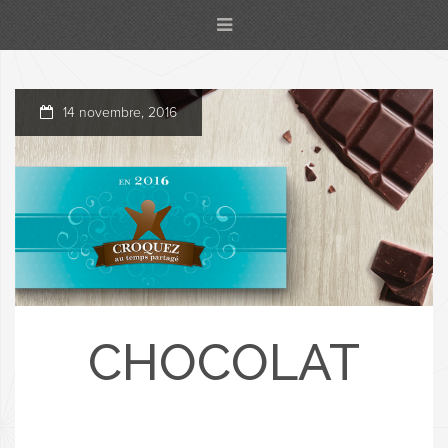
14 novembre, 2016
CHOCOLAT