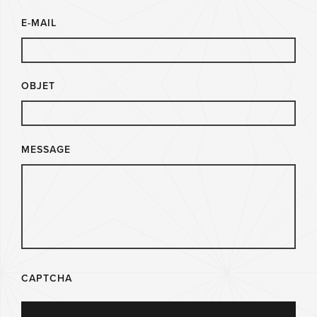
E-MAIL
OBJET
MESSAGE
CAPTCHA