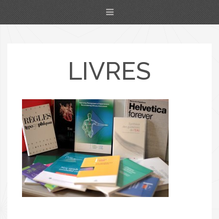
LIVRES