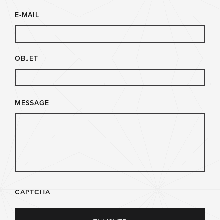
E-MAIL
OBJET
MESSAGE
CAPTCHA