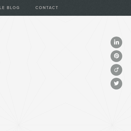
LE BLOG
CONTACT