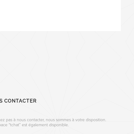
S CONTACTER
tez pas à nous contacter, nous sommes à votre disposition.
ace “tchat” est également disponible.