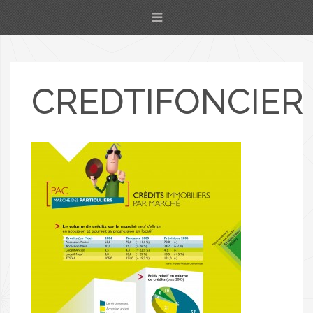
CREDTIFONCIER