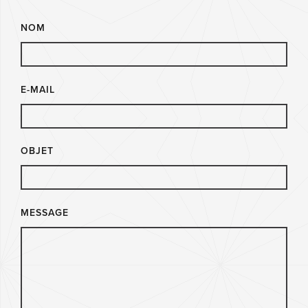
NOM
E-MAIL
OBJET
MESSAGE