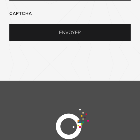
CAPTCHA