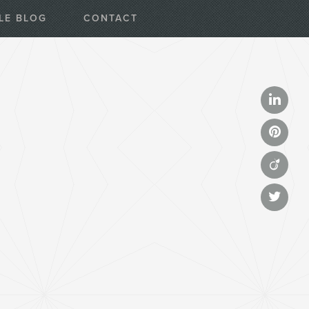
LE BLOG
CONTACT