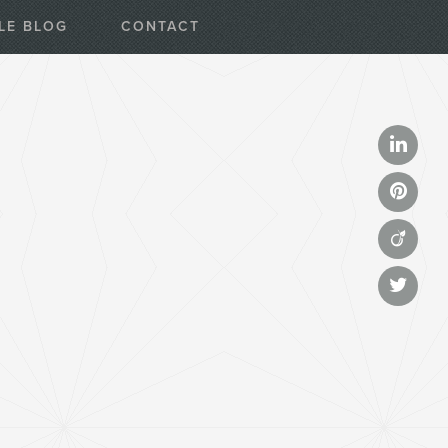
LE BLOG
CONTACT